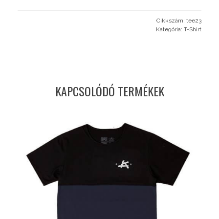
Cikkszám:
tee23
Kategória:
T-Shirt
KAPCSOLÓDÓ TERMÉKEK