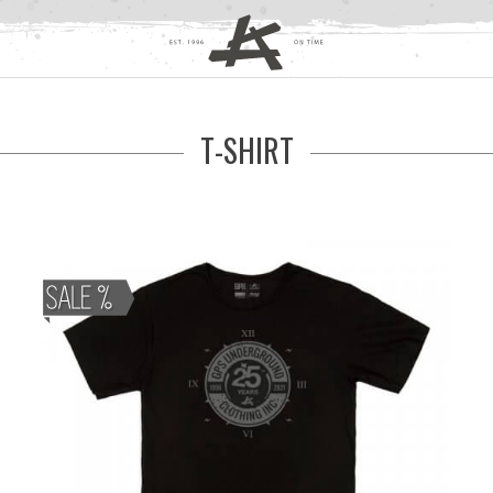
T-SHIRT